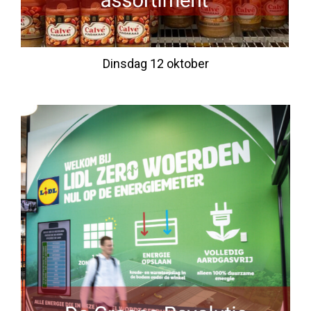
Dinsdag 12 oktober