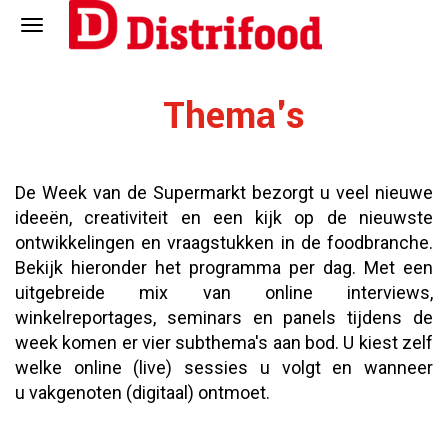
Thema's
De Week van de Supermarkt bezorgt u veel nieuwe
ideeën, creativiteit en een kijk op de nieuwste
ontwikkelingen en vraagstukken in de foodbranche.
Bekijk hieronder het programma per dag. Met een
uitgebreide mix van online interviews,
winkelreportages, seminars en panels tijdens de
week komen er vier subthema's aan bod. U kiest zelf
welke online (live) sessies u volgt en wanneer
u vakgenoten (digitaal) ontmoet.