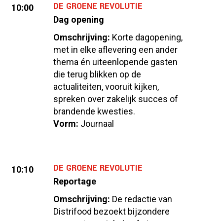
DE GROENE REVOLUTIE
10:00
Dag opening
Omschrijving:
Korte dagopening,
met in elke aflevering een ander
thema én uiteenlopende gasten
die terug blikken op de
actualiteiten, vooruit kijken,
spreken over zakelijk succes of
brandende kwesties.
Vorm:
Journaal
DE GROENE REVOLUTIE
10:10
Reportage
Omschrijving:
De redactie van
Distrifood bezoekt bijzondere