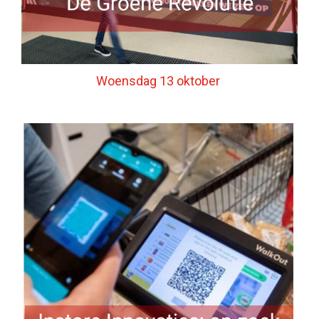
Woensdag 13 oktober