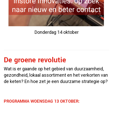
Donderdag 14 oktober
De groene revolutie
Wat is er gaande op het gebied van duurzaamheid,
gezondheid, lokaal assortiment en het verkorten van
de keten? En hoe zet je een duurzame strategie op?
PROGRAMMA WOENSDAG 13 OKTOBER: