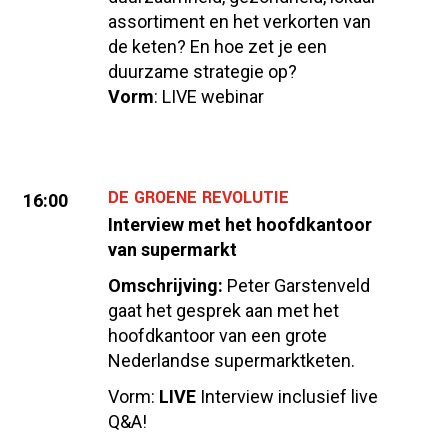
assortiment en het verkorten van
de keten? En hoe zet je een
duurzame strategie op?
Vorm
: LIVE webinar
DE GROENE REVOLUTIE
16:00
Interview met het hoofdkantoor
van supermarkt
Omschrijving:
Peter Garstenveld
gaat het gesprek aan met het
hoofdkantoor van een grote
Nederlandse supermarktketen.
Vorm:
LIVE
Interview
inclusief live
Q&A!