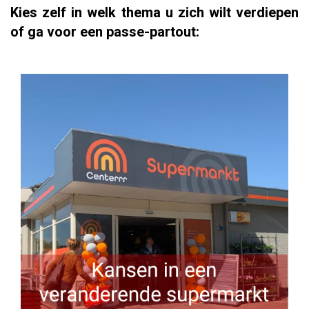
Kies zelf in welk thema u zich wilt verdiepen
of ga voor een passe-partout: