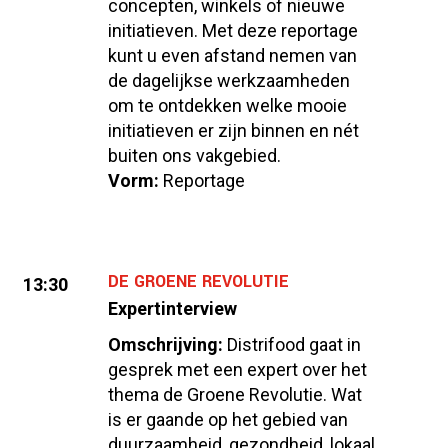
concepten, winkels of nieuwe
initiatieven. Met deze reportage
kunt u even afstand nemen van
de dagelijkse werkzaamheden
om te ontdekken welke mooie
initiatieven er zijn binnen en nét
buiten ons vakgebied.
Vorm:
Reportage
DE GROENE REVOLUTIE
13:30
Expertinterview
Omschrijving:
Distrifood gaat in
gesprek met een expert over het
thema de Groene Revolutie. Wat
is er gaande op het gebied van
duurzaamheid, gezondheid, lokaal