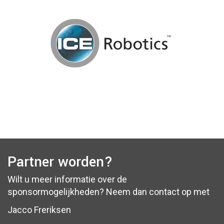
Partner worden?
Wilt u meer informatie over de
sponsormogelijkheden? Neem dan contact op met
Jacco Freriksen