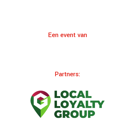
Een event van
Partners: