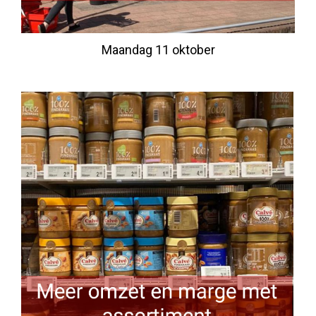
Maandag 11 oktober