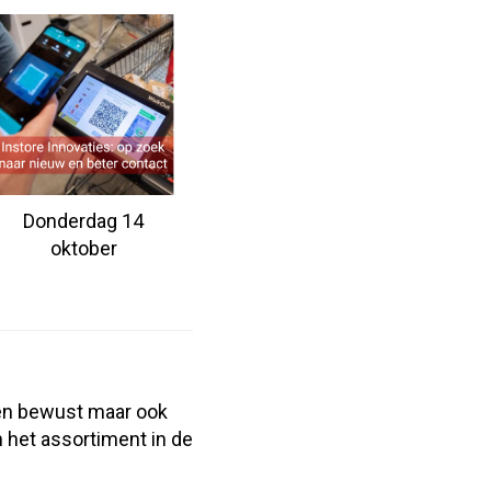
Donderdag 14
oktober
 en bewust maar ook
n het assortiment in de