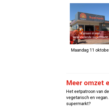
Maandag 11 oktobe
Meer omzet e
Het eetpatroon van de
vegetarisch en vegan. 
supermarkt?