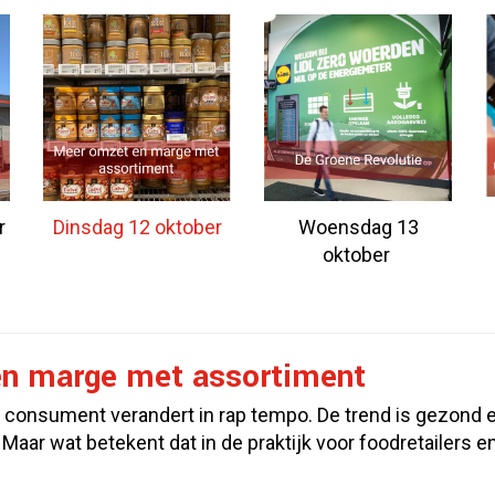
Dinsdag 12 oktober
r
Woensdag 13
oktober
n marge met assortiment
 consument verandert in rap tempo. De trend is gezond
Maar wat betekent dat in de praktijk voor foodretailers e