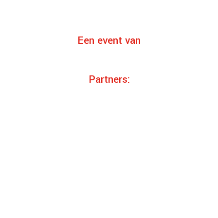
Een event van
Partners: